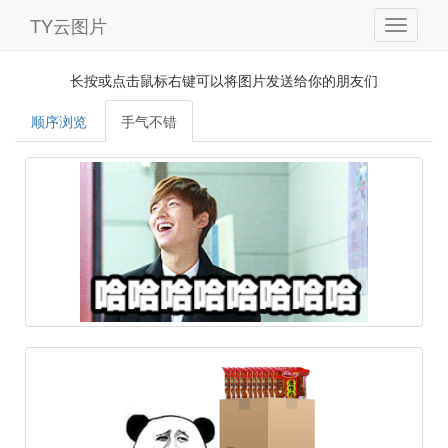
TY云图片
长按或点击鼠标右键可以将图片发送给你的朋友们
顺序浏览
手气不错