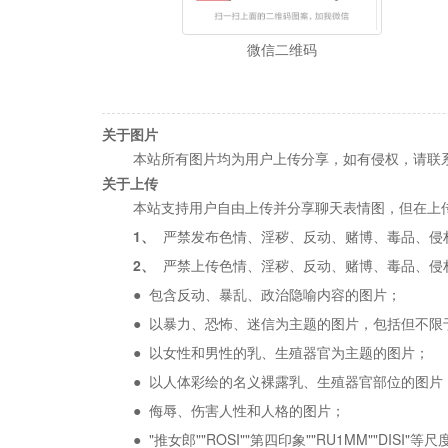
微信二维码
关于图片
本站所有图片均为用户上传分享，如有侵权，请联
关于上传
本站支持用户自由上传并分享聊天表情图，但在上
1、
严禁发布色情、淫秽、反动、赌博、毒品、侵
2、
严禁上传色情、淫秽、反动、赌博、毒品、侵
●
包含反动、暴乱、政治隐喻内容的图片；
●
以暴力、恐怖、迷信为主题的图片，包括但不限
●
以女性和男性的乳、生殖器官为主题的图片；
●
以人体彩绘的名义裸露乳、生殖器官部位的图片
●
侮辱、伤害人性和人格的图片；
●
"推女郎""ROSI""第四印象""RU1MM""DI