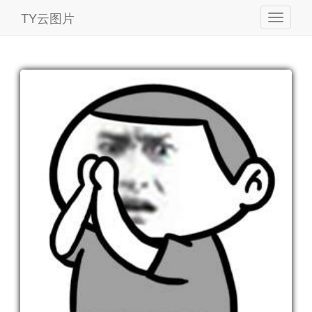
TY云图片