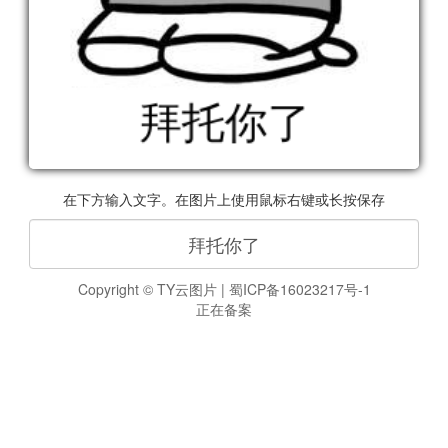
在下方输入文字。在图片上使用鼠标右键或长按保存
Copyright ©
TY云图片
|
蜀ICP备16023217号-1
正在备案