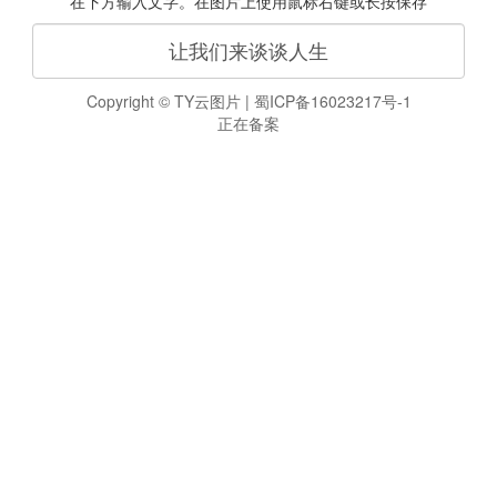
在下方输入文字。在图片上使用鼠标右键或长按保存
Copyright ©
TY云图片
|
蜀ICP备16023217号-1
正在备案