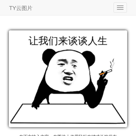
TY云图片