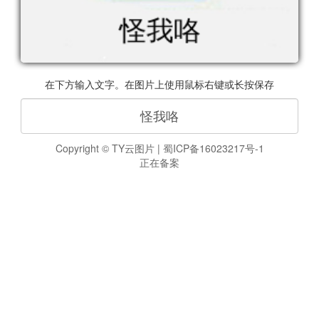
在下方输入文字。在图片上使用鼠标右键或长按保存
Copyright ©
TY云图片
|
蜀ICP备16023217号-1
正在备案