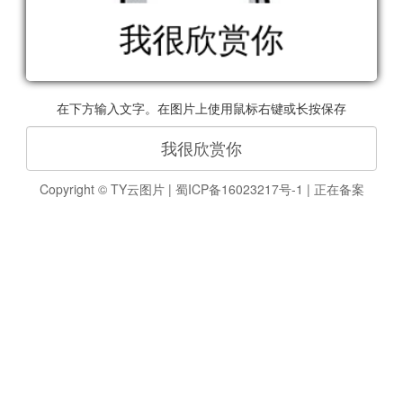
在下方输入文字。在图片上使用鼠标右键或长按保存
Copyright ©
TY云图片
|
蜀ICP备16023217号-1
|
正在备案