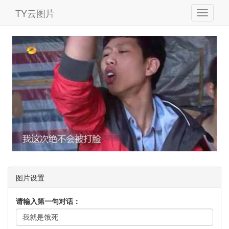
TY云图片
图片设置
请输入第一句对话：